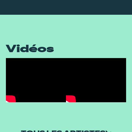
Vidéos