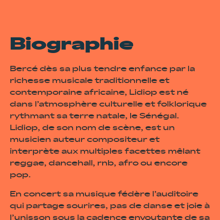
Biographie
Bercé dès sa plus tendre enfance par la
richesse musicale traditionnelle et
contemporaine africaine, Lidiop est né
dans l’atmosphère culturelle et folklorique
rythmant sa terre natale, le Sénégal.
Lidiop, de son nom de scène, est un
musicien auteur compositeur et
interprète aux multiples facettes mêlant
reggae, dancehall, rnb, afro ou encore
pop.
En concert sa musique fédère l’auditoire
qui partage sourires, pas de danse et joie à
l’unisson sous la cadence envoutante de sa