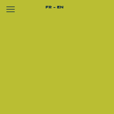
FR
EN